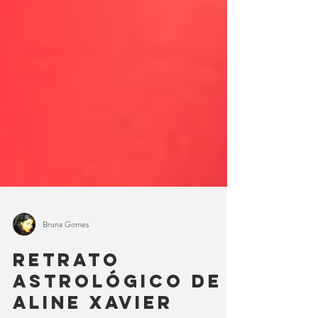
Bruna Gomes
Retrato