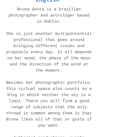
English
Bruna Gosta is a brazilian
photographer and astrologer based
in Dublin.
She is just another multipontential
professional that goes around
bringing different issues and
proposals every day. It all depends
on her mood, the phase of the moon
and the direction of the wind at
the moment.
Besides her photographic portfolio,
this virtual space also counts on a
blog in which neither the sky is a
limit. There you will find a good
range of subjects that the only
thread in common among them is that
Bruna likes all of that or gosta if
you want.