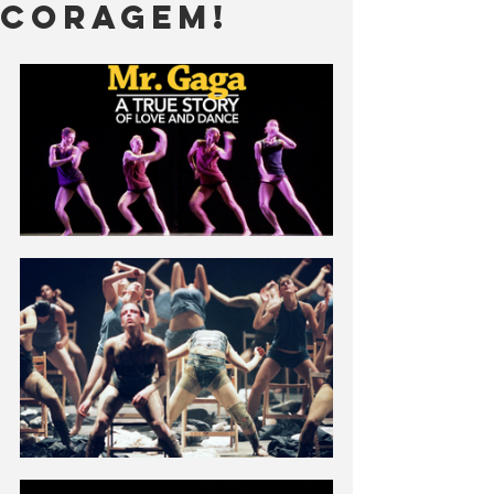
coragem!